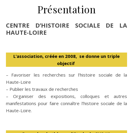
Présentation
CENTRE D’HISTOIRE SOCIALE DE LA
HAUTE-LOIRE
L’association, créée en 2008, se donne un triple
objectif
– Favoriser les recherches sur l’histoire sociale de la
Haute-Loire
– Publier les travaux de recherches
– Organiser des expositions, colloques et autres
manifestations pour faire connaître l’histoire sociale de la
Haute-Loire.