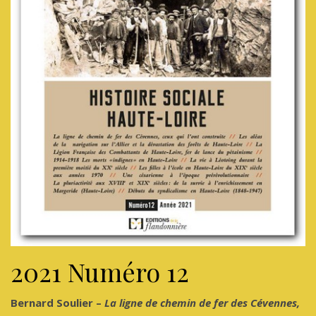
2021 Numéro 12
Bernard Soulier –
La ligne de chemin de fer des Cévennes,