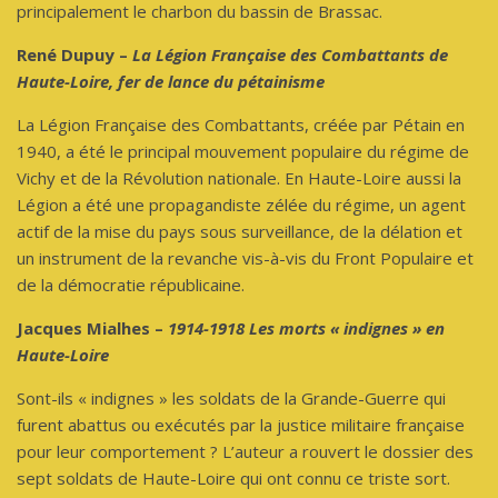
principalement le charbon du bassin de Brassac.
René Dupuy –
La Légion Française des Combattants de
Haute-Loire, fer de lance du pétainisme
La Légion Française des Combattants, créée par Pétain en
1940, a été le principal mouvement populaire du régime de
Vichy et de la Révolution nationale. En Haute-Loire aussi la
Légion a été une propagandiste zélée du régime, un agent
actif de la mise du pays sous surveillance, de la délation et
un instrument de la revanche vis-à-vis du Front Populaire et
de la démocratie républicaine.
Jacques Mialhes –
1914-1918 Les morts « indignes » en
Haute-Loire
Sont-ils « indignes » les soldats de la Grande-Guerre qui
furent abattus ou exécutés par la justice militaire française
pour leur comportement ? L’auteur a rouvert le dossier des
sept soldats de Haute-Loire qui ont connu ce triste sort.