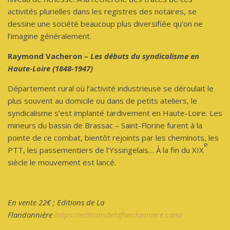
activités plurielles dans les registres des notaires, se
dessine une société beaucoup plus diversifiée qu’on ne
l’imagine généralement.
Raymond Vacheron –
Les débuts du syndicalisme en
Haute-Loire (1848-1947)
Département rural où l’activité industrieuse se déroulait le
plus souvent au domicile ou dans de petits ateliers, le
syndicalisme s’est implanté tardivement en Haute-Loire. Les
mineurs du bassin de Brassac – Saint-Florine furent à la
pointe de ce combat, bientôt rejoints par les cheminots, les
e
PTT, les passementiers de l’Yssingelais… À la fin du XIX
siècle le mouvement est lancé.
En vente 22€ ; Editions de La
Flandonnière
https://editionsdelaflandonniere.com/