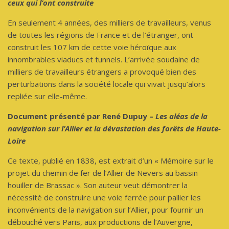
ceux qui l’ont construite
En seulement 4 années, des milliers de travailleurs, venus
de toutes les régions de France et de l’étranger, ont
construit les 107 km de cette voie héroïque aux
innombrables viaducs et tunnels. L’arrivée soudaine de
milliers de travailleurs étrangers a provoqué bien des
perturbations dans la société locale qui vivait jusqu’alors
repliée sur elle-même.
Document présenté par René Dupuy –
Les aléas de la
navigation sur l’Allier et la dévastation des forêts de Haute-
Loire
Ce texte, publié en 1838, est extrait d’un « Mémoire sur le
projet du chemin de fer de l’Allier de Nevers au bassin
houiller de Brassac ». Son auteur veut démontrer la
nécessité de construire une voie ferrée pour pallier les
inconvénients de la navigation sur l’Allier, pour fournir un
débouché vers Paris, aux productions de l’Auvergne,