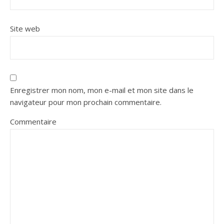
Site web
Enregistrer mon nom, mon e-mail et mon site dans le
navigateur pour mon prochain commentaire.
Commentaire