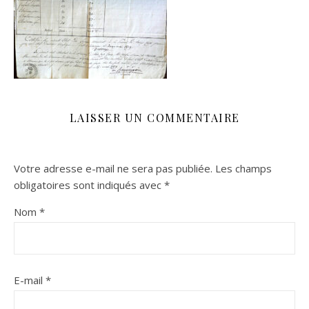
LAISSER UN COMMENTAIRE
Votre adresse e-mail ne sera pas publiée.
Les champs
obligatoires sont indiqués avec
*
Nom
*
E-mail
*